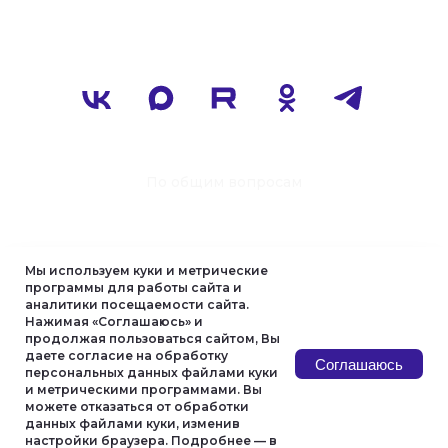
Мы используем куки и метрические
программы для работы сайта и
аналитики посещаемости сайта.
Нажимая «Соглашаюсь» и
продолжая пользоваться сайтом, Вы
даете согласие на обработку
Соглашаюсь
персональных данных файлами куки
и метрическими программами. Вы
можете отказаться от обработки
данных файлами куки, изменив
настройки браузера. Подробнее — в