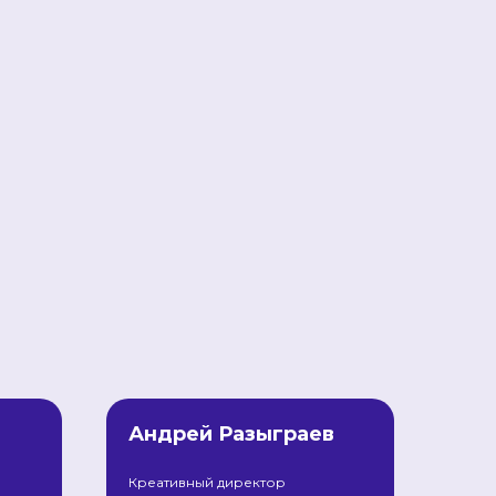
Андрей Разыграев
Креативный директор