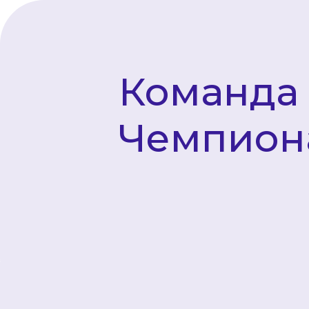
Команда
Чемпион