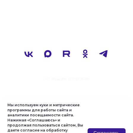
Мы используем куки и метрические
программы для работы сайта и
аналитики посещаемости сайта.
Нажимая «Соглашаюсь» и
продолжая пользоваться сайтом, Вы
даете согласие на обработку
Соглашаюсь