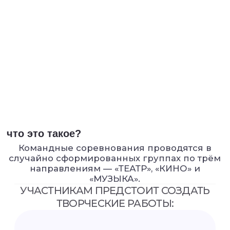
что это такое?
Командные соревнования проводятся в
случайно сформированных группах по трём
направлениям — «ТЕАТР», «КИНО» и
«МУЗЫКА».
УЧАСТНИКАМ ПРЕДСТОИТ СОЗДАТЬ
ТВОРЧЕСКИЕ РАБОТЫ:
ОТРЫВОК СПЕКТАКЛЯ
МУЗЫКАЛЬНЫЙ КЛИП