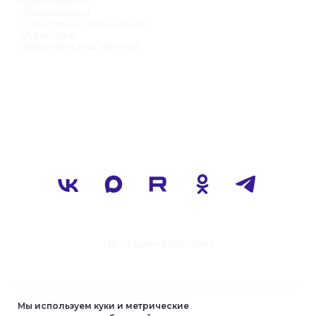
Мы используем куки и метрические