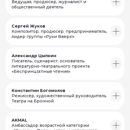
Ведущая, продюсер, журналист и
общественный деятель
Сергей Жуков
Композитор, продюсер, предприниматель,
лидер группы «Руки Вверх!»
Александр Цыпкин
Писатель, сценарист, основатель
литературно-театрального проекта
«БеспринцЫпные чтения»
Константин Богомолов
Режиссёр, художественный руководитель
Театра на Бронной
AKMAL
Амбассадор возрастной категории