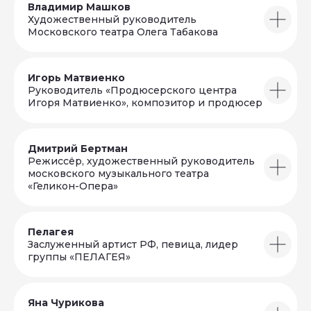
Владимир Машков
Художественный руководитель
Московского театра Олега Табакова
Игорь Матвиенко
Руководитель «Продюсерского центра
Игоря Матвиенко», композитор и продюсер
Дмитрий Бертман
Режиссёр, художественный руководитель
московского музыкального театра
«Геликон-Опера»
Пелагея
Заслуженный артист РФ, певица, лидер
группы «ПЕЛАГЕЯ»
Яна Чурикова