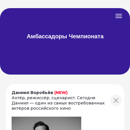
Амбассадоры Чемпионата
Даниил Воробьёв
(NEW)
Актёр, режиссёр, сценарист. Сегодня
Даниил — один из самых востребованных
актёров российского кино