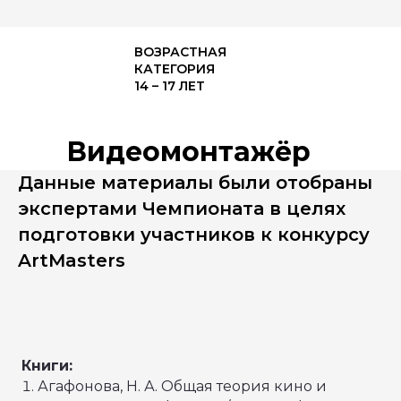
ВОЗРАСТНАЯ
КАТЕГОРИЯ
14 – 17 ЛЕТ
Видеомонтажёр
Данные материалы были отобраны
экспертами Чемпионата в целях
подготовки участников к конкурсу
ArtMasters
Книги:
Агафонова, Н. А. Общая теория кино и