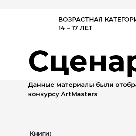
ВОЗРАСТНАЯ КАТЕГОР
14 – 17 ЛЕТ
Сцена
Данные материалы были отобра
конкурсу ArtMasters
Книги: