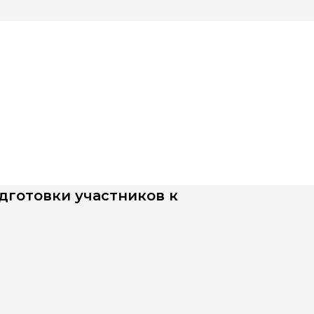
дготовки участников к