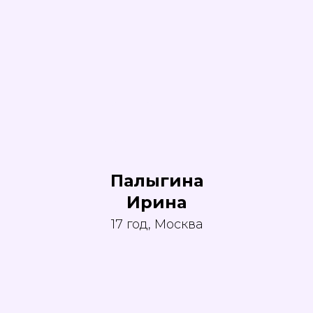
Палыгина
Ирина
17 год, Москва