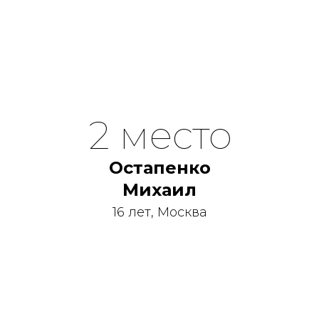
2 место
Остапенко
Михаил
16 лет, Москва