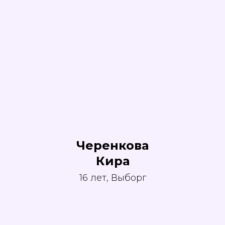
Черенкова
Кира
16 лет, Выборг