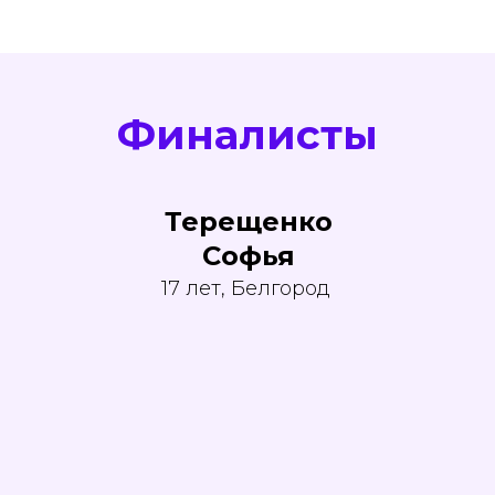
Финалисты
Терещенко
Софья
17 лет, Белгород