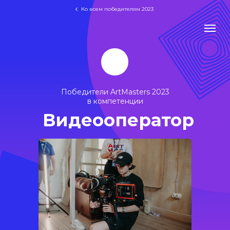
Ко всем победителям 2023
Победители ArtMasters 2023
в компетенции
Видеооператор