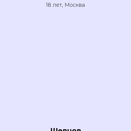
18 лет, Москва
Шевцов