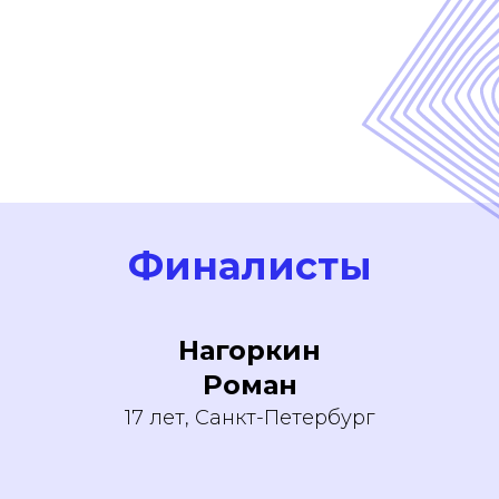
Финалисты
Нагоркин
Роман
17 лет, Санкт-Петербург