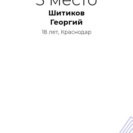
Шитиков
Георгий
18 лет, Краснодар