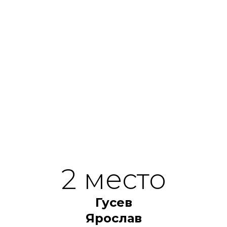
2 место
Гусев
Ярослав