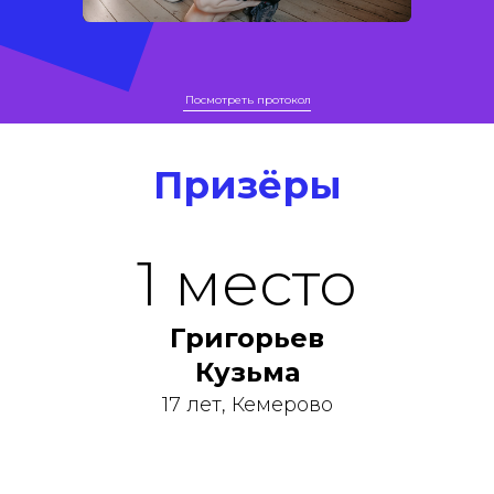
Посмотреть протокол
Призёры
1 место
Григорьев
Кузьма
17 лет, Кемерово