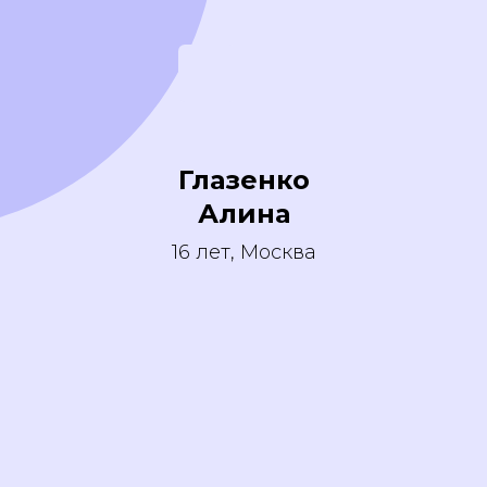
Глазенко
Алина
16 лет, Москва