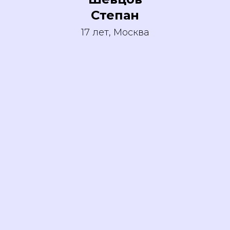
Степан
17 лет, Москва