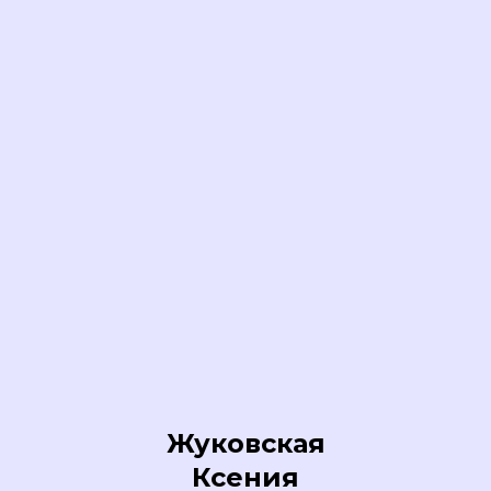
Жуковская
Ксения