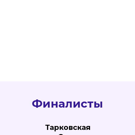
Финалисты
Тарковская