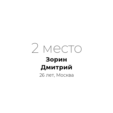
2 место
Зорин
Дмитрий
26 лет, Москва