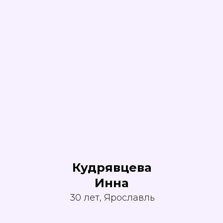
Кудрявцева
Инна
30 лет, Ярославль