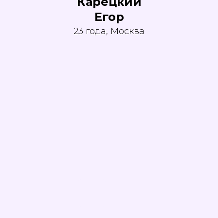
Карецкий
Егор
23 года, Москва