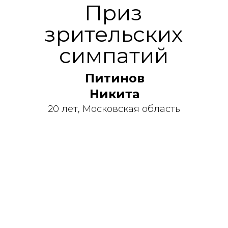
Приз
зрительских
симпатий
Питинов
Никита
20 лет, Московская область