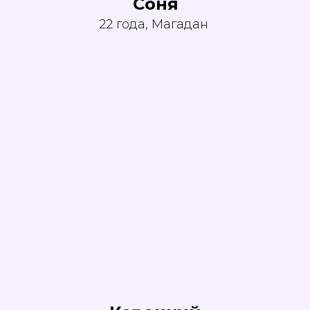
Соня
22 года, Магадан