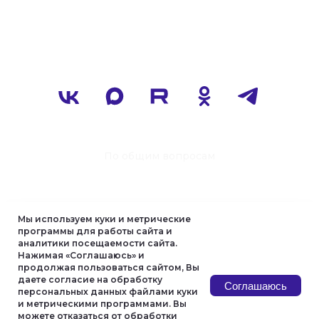
Мы используем куки и метрические
программы для работы сайта и
аналитики посещаемости сайта.
Нажимая «Соглашаюсь» и
продолжая пользоваться сайтом, Вы
даете согласие на обработку
Соглашаюсь
персональных данных файлами куки
и метрическими программами. Вы
можете отказаться от обработки