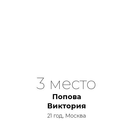
3 место
Попова
Виктория
21 год, Москва