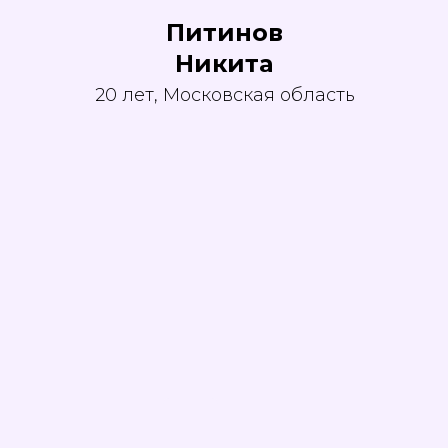
Питинов
Никита
20 лет, Московская область