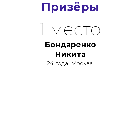
Призёры
1 место
Бондаренко
Никита
24 года, Москва