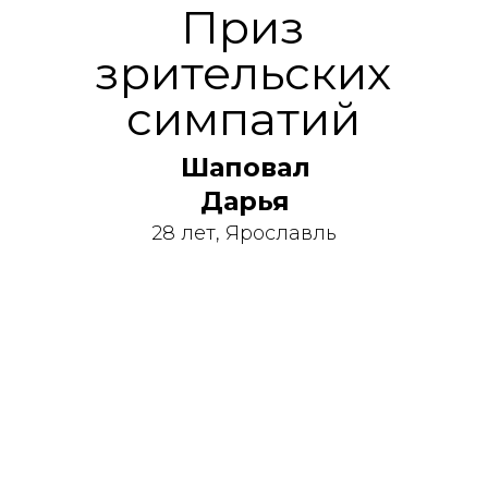
Приз
зрительских
симпатий
Шаповал
Дарья
28 лет, Ярославль