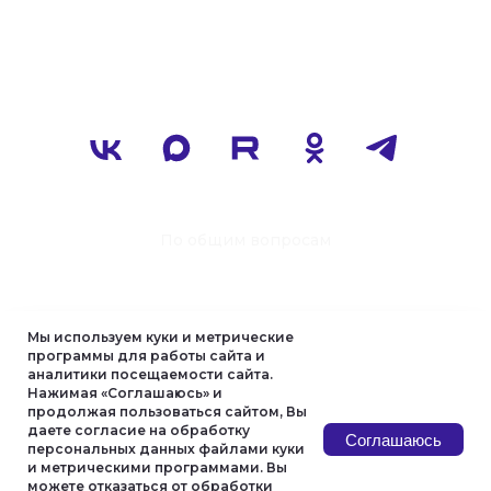
Мы используем куки и метрические
программы для работы сайта и
аналитики посещаемости сайта.
Нажимая «Соглашаюсь» и
продолжая пользоваться сайтом, Вы
даете согласие на обработку
Соглашаюсь
персональных данных файлами куки
и метрическими программами. Вы
можете отказаться от обработки