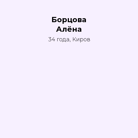
Борцова
Алёна
34 года, Киров