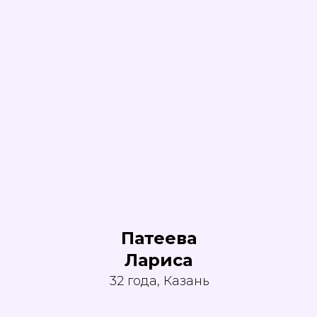
Патеева
Лариса
32 года, Казань