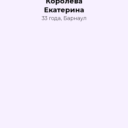
Королёва
Екатерина
33 года, Барнаул