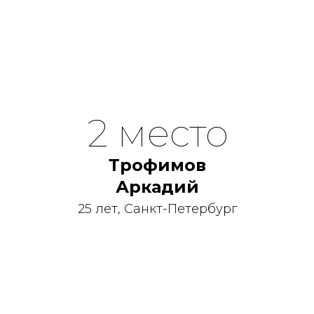
2 место
Трофимов
Аркадий
25 лет, Санкт-Петербург