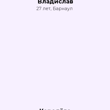
Владислав
27 лет, Барнаул