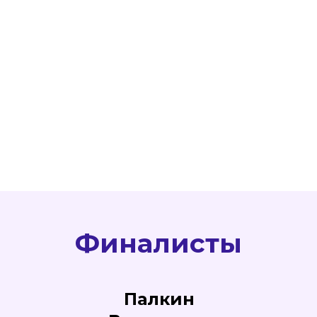
Финалисты
Палкин