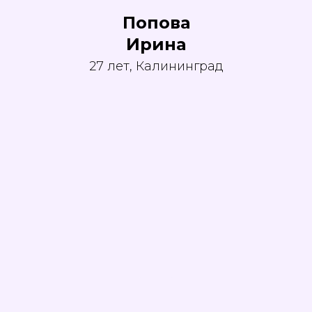
Попова
Ирина
27 лет, Калининград