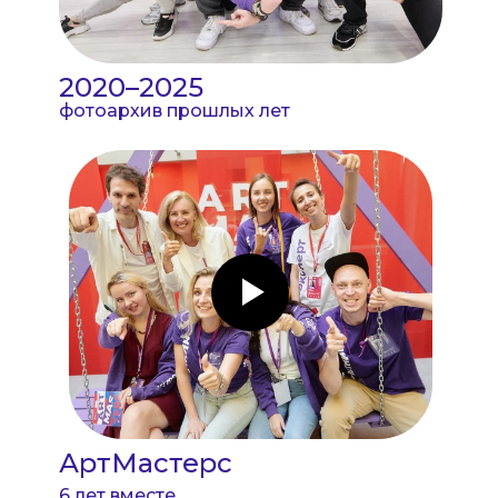
2020–2025
фотоархив прошлых лет
АртМастерс
6 лет вместе