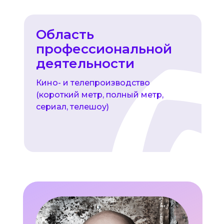
Область
профессиональной
деятельности
Кино- и телепроизводство
(короткий метр, полный метр,
сериал, телешоу)