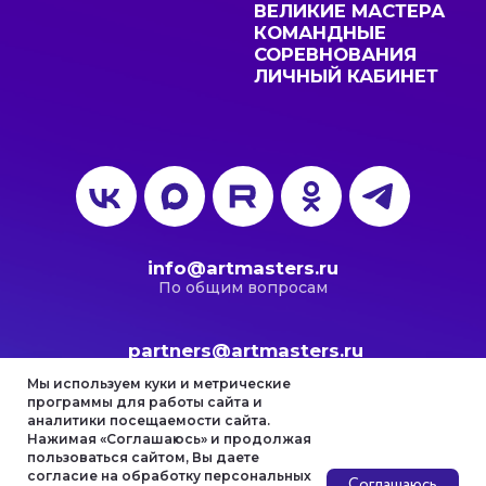
Мы используем куки и метрические
программы для работы сайта и
аналитики посещаемости сайта.
Нажимая «Соглашаюсь» и продолжая
пользоваться сайтом, Вы даете
согласие на обработку персональных
Соглашаюсь