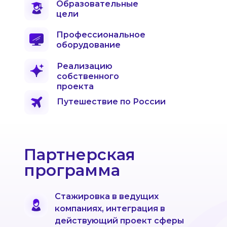
Образовательные
цели
Профессиональное
оборудование
Реализацию
собственного
проекта
Путешествие по России
Партнерская
программа
Стажировка в ведущих
компаниях, интеграция в
действующий проект сферы