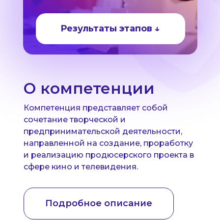
Результаты этапов ↓
О компетенции
Компетенция представляет собой
сочетание творческой и
предпринимательской деятельности,
направленной на создание, проработку
и реализацию продюсерского проекта в
сфере кино и телевидения.
Подробное описание