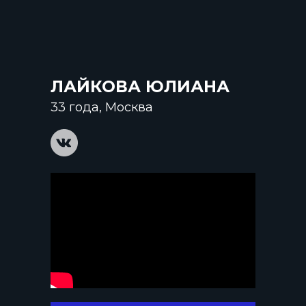
ЛАЙКОВА ЮЛИАНА
33 года, Москва