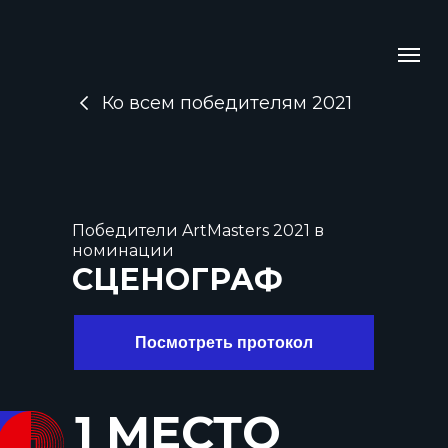
Ко всем победителям 2021
Победители ArtMasters 2021 в
номинации
СЦЕНОГРАФ
Посмотреть протокол
1 МЕСТО