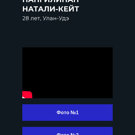
НАТАЛИ-КЕЙТ
28 лет, Улан-Удэ
Фото №1