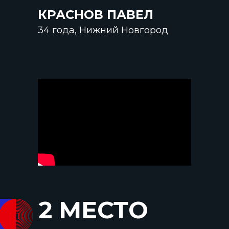
КРАСНОВ ПАВЕЛ
34 года, Нижний Новгород
2 МЕСТО