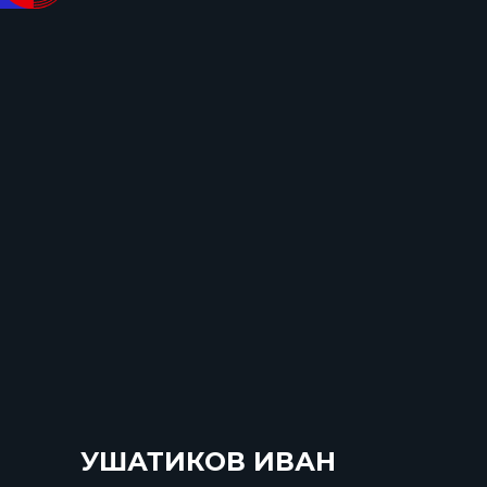
УШАТИКОВ ИВАН