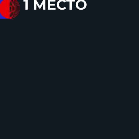
1 МЕСТО