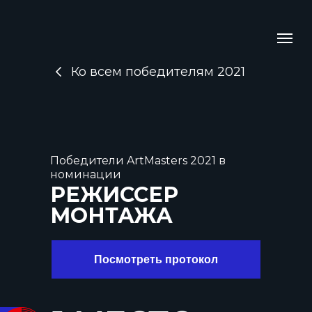
Ко всем победителям 2021
Победители ArtMasters 2021 в
номинации
РЕЖИССЕР
МОНТАЖА
Посмотреть протокол