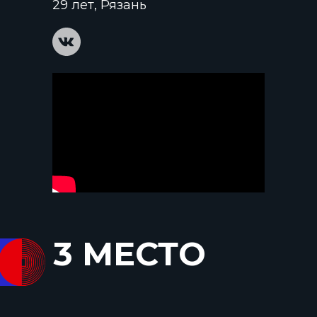
29 лет, Рязань
3 МЕСТО