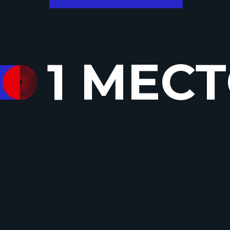
1 МЕС