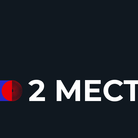
2 МЕС