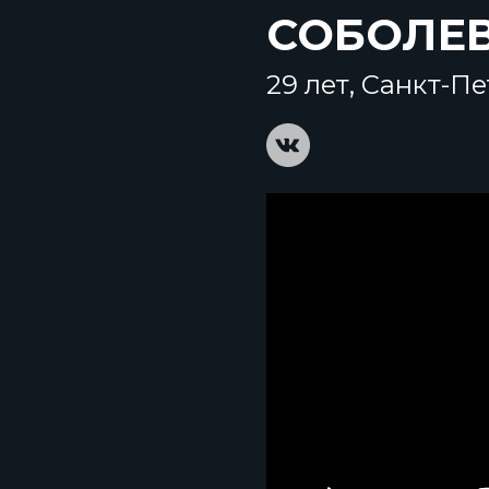
СОБОЛЕ
29 лет, Санкт-П