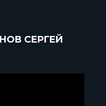
НОВ СЕРГЕЙ