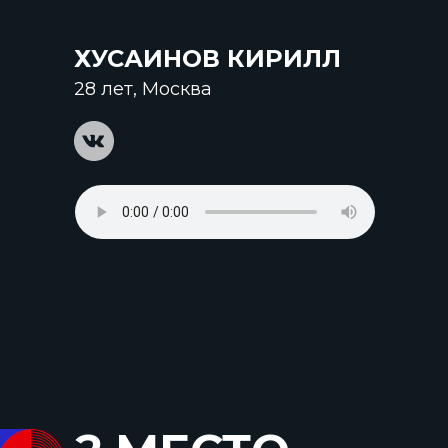
ХУСАИНОВ КИРИЛЛ
28 лет, Москва