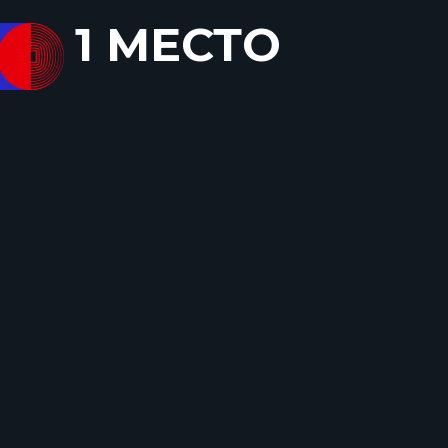
1 МЕСТО