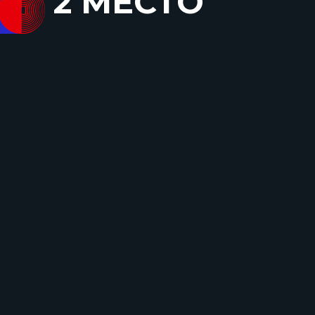
2 МЕСТО