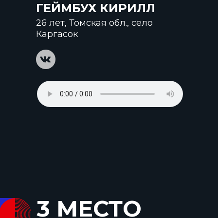
ГЕЙМБУХ КИРИЛЛ
26 лет, Томская обл., село
Каргасок
3 МЕСТО