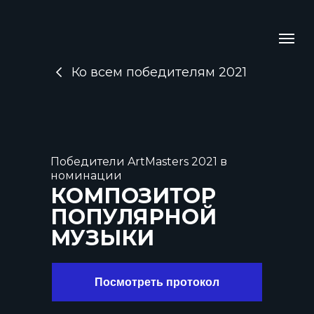
Ко всем победителям 2021
Победители ArtMasters 2021 в
номинации
КОМПОЗИТОР
ПОПУЛЯРНОЙ
МУЗЫКИ
Посмотреть протокол