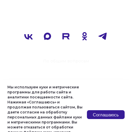
Мы используем куки и метрические
программы для работы сайта и
аналитики посещаемости сайта.
Нажимая «Соглашаюсь» и
продолжая пользоваться сайтом, Вы
даете согласие на обработку
Соглашаюсь
персональных данных файлами куки
и метрическими программами. Вы
можете отказаться от обработки