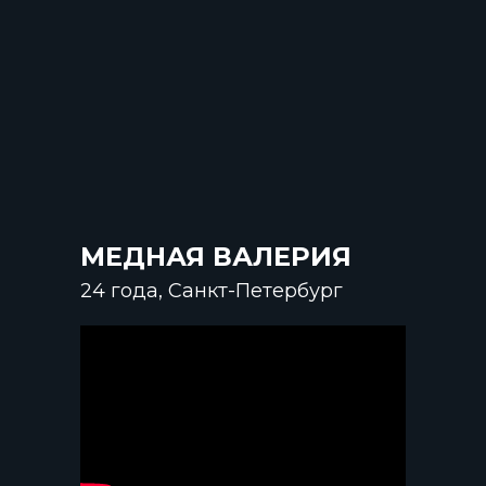
МЕДНАЯ ВАЛЕРИЯ
24 года, Санкт-Петербург