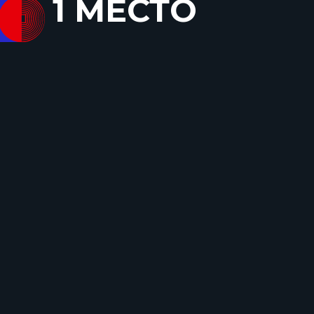
1 МЕСТО