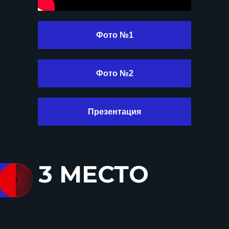
Фото №1
Фото №2
Презентация
3 МЕСТО