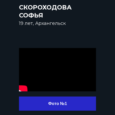
СКОРОХОДОВА
СОФЬЯ
19 лет, Архангельск
Фото №1