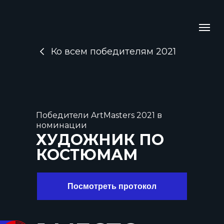
Ко всем победителям 2021
Победители ArtMasters 2021 в
номинации
ХУДОЖНИК ПО
КОСТЮМАМ
Посмотреть протокол