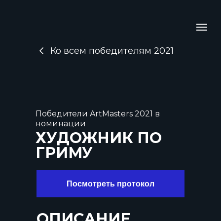
Ко всем победителям 2021
Победители ArtMasters 2021 в
номинации
ХУДОЖНИК ПО
ГРИМУ
Посмотреть протокол
ОПИСАНИЕ