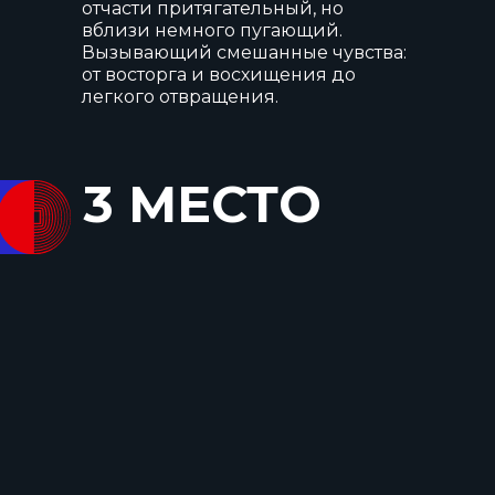
отчасти притягательный, но
вблизи немного пугающий.
Вызывающий смешанные чувства:
от восторга и восхищения до
легкого отвращения.
3 МЕСТО
ЭКОСИСТЕМА
РУКОВОДСТВО
Основная категория
Наблюдательный совет