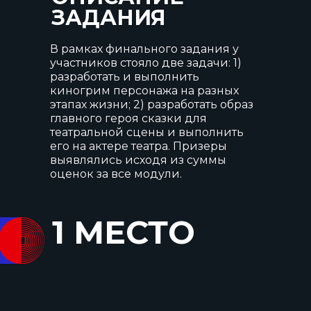
ЗАДАНИЯ
В рамках финального задания у
участников стояло две задачи: 1)
разработать и выполнить
киногрим персонажа на разных
этапах жизни; 2) разработать образ
главного героя сказки для
театральной сцены и выполнить
его на актере театра. Призеры
выявлялись исходя из суммы
оценок за все модули.
1 МЕСТО