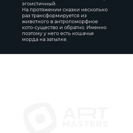
эгоистичный.
На протяжении сказки несколько
раз трансформируется из
животного в антропоморфное
кото-существо и обратно. Именно
поэтому у него есть кошачья
морда на затылке.