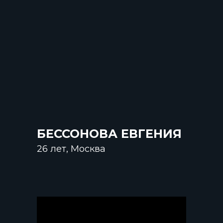
БЕССОНОВА ЕВГЕНИЯ
26 лет, Москва