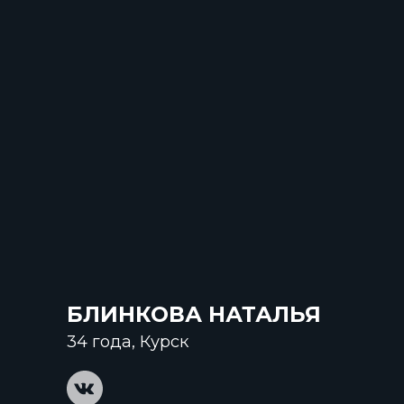
БЛИНКОВА НАТАЛЬЯ
34 года, Курск