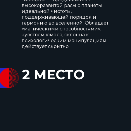
высокоразвитой расы с планеты
идеальной чистоты,
поддерживающей порядок и
гармонию во вселенной. Обладает
«магическими способностями»,
чувством юмора, склонна к
психологическим манипуляциям,
действует скрытно.
2 МЕСТО