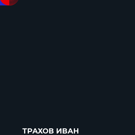
ТРАХОВ ИВАН