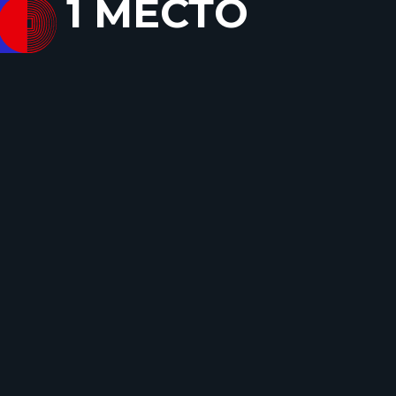
1 МЕСТО