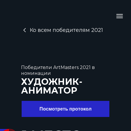
Ко всем победителям 2021
Победители ArtMasters 2021 в
номинации
ХУДОЖНИК-
АНИМАТОР
Посмотреть протокол