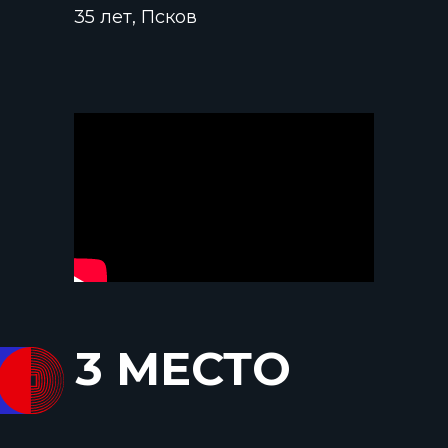
35 лет, Псков
3 МЕСТО