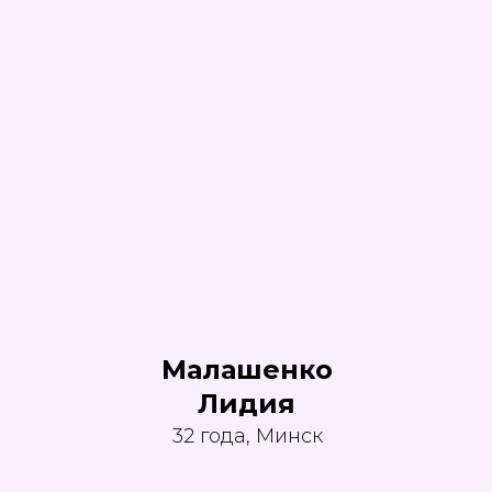
Малашенко
Лидия
32 года, Минск