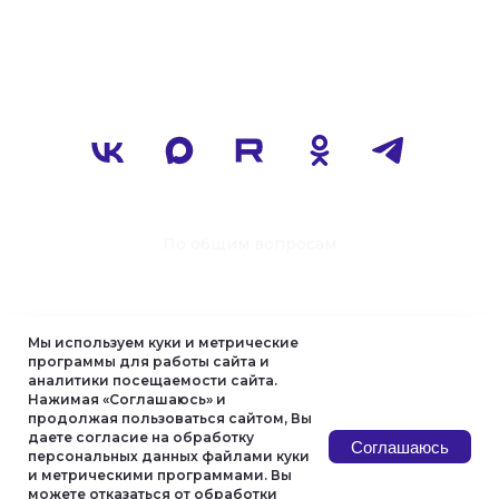
Мы используем куки и метрические
программы для работы сайта и
аналитики посещаемости сайта.
Нажимая «Соглашаюсь» и
продолжая пользоваться сайтом, Вы
даете согласие на обработку
Соглашаюсь
персональных данных файлами куки
и метрическими программами. Вы
можете отказаться от обработки