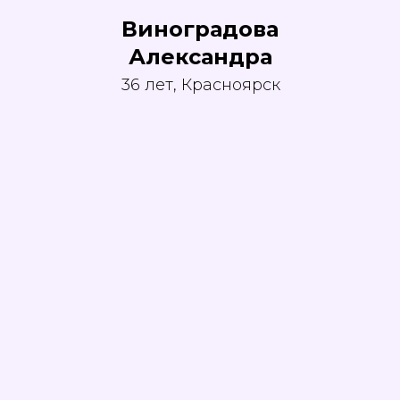
Виноградова
Александра
36 лет, Красноярск