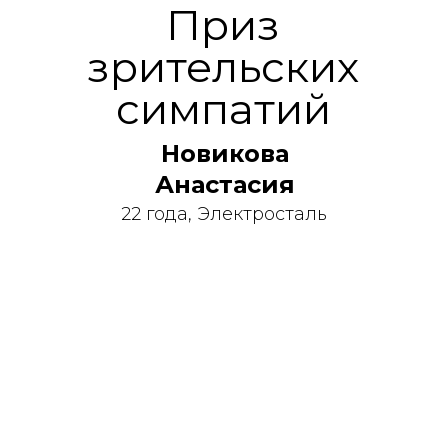
Приз
зрительских
симпатий
Новикова
Анастасия
22 года, Электросталь