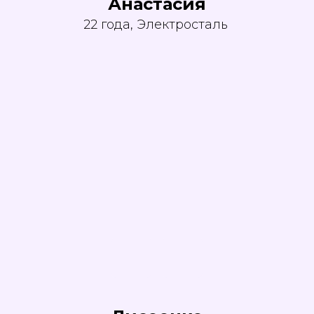
Анастасия
22 года, Электросталь