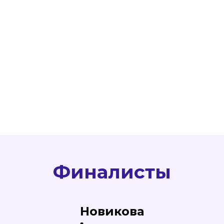
Финалисты
Новикова