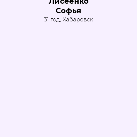
Лисеенко
Софья
31 год, Хабаровск