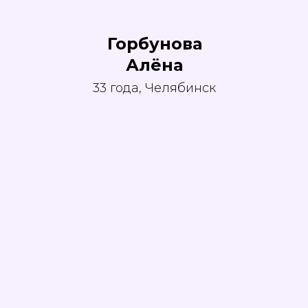
Горбунова
Алёна
33 года, Челябинск