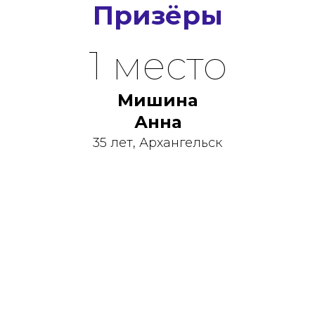
Призёры
1 место
Мишина
Анна
35 лет, Архангельск