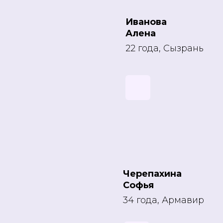
Иванова
Алена
22 года, Сызрань
Черепахина
Софья
34 года, Армавир