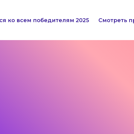
ся ко всем победителям 2025
Смотреть п