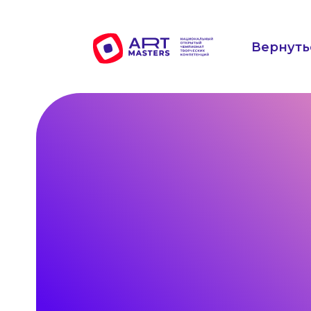
Вернуть