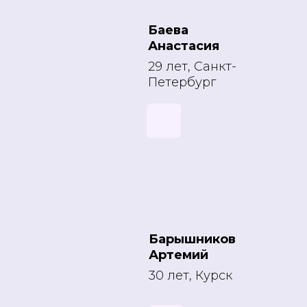
Баева
Анастасия
29 лет, Санкт-
Петербург
Барышников
Артемий
30 лет, Курск