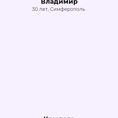
Владимир
30 лет, Симферополь