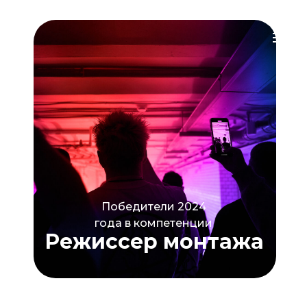
Победители 2024
года в компетенции
Режиссер монтажа