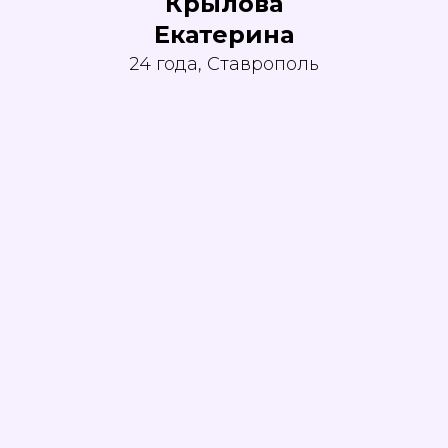
Крылова
Екатерина
24 года, Ставрополь