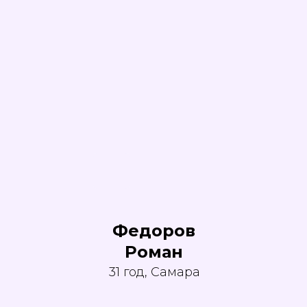
Федоров
Роман
31 год, Самара