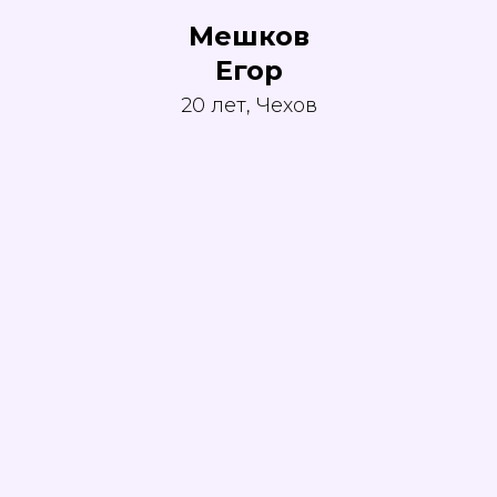
Мешков
Егор
20 лет, Чехов