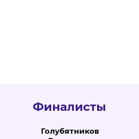
Финалисты
Голубятников