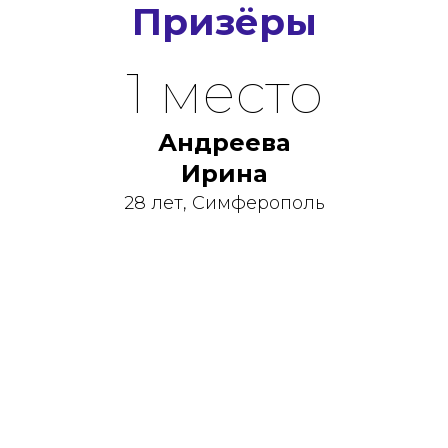
Призёры
1 место
Андреева
Ирина
28 лет, Симферополь