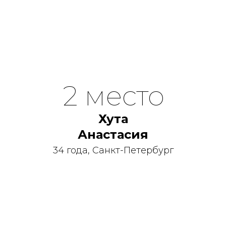
2 место
Хута
Анастасия
34 года, Санкт-Петербург