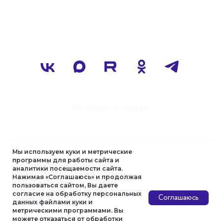
Мы используем куки и метрические
программы для работы сайта и
аналитики посещаемости сайта.
Нажимая «Соглашаюсь» и продолжая
пользоваться сайтом, Вы даете
согласие на обработку персональных
Соглашаюсь
данных файлами куки и
метрическими программами. Вы
можете отказаться от обработки