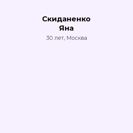
Скиданенко
Яна
30 лет, Москва