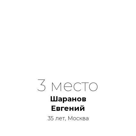
3 место
Шаранов
Евгений
35 лет, Москва