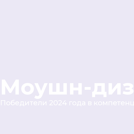
Моушн-диз
Победители 2024 года в компетен