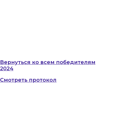
Вернуться ко всем победителям
2024
Смотреть протокол