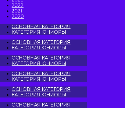
2022
2021
2020
ОСНОВНАЯ КАТЕГОРИЯ
КАТЕГОРИЯ ЮНИОРЫ
ОСНОВНАЯ КАТЕГОРИЯ
КАТЕГОРИЯ ЮНИОРЫ
ОСНОВНАЯ КАТЕГОРИЯ
КАТЕГОРИЯ ЮНИОРЫ
ОСНОВНАЯ КАТЕГОРИЯ
КАТЕГОРИЯ ЮНИОРЫ
ОСНОВНАЯ КАТЕГОРИЯ
КАТЕГОРИЯ ЮНИОРЫ
ОСНОВНАЯ КАТЕГОРИЯ