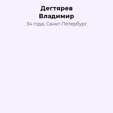
Дегтярев
Владимир
34 года, Санкт-Петербург