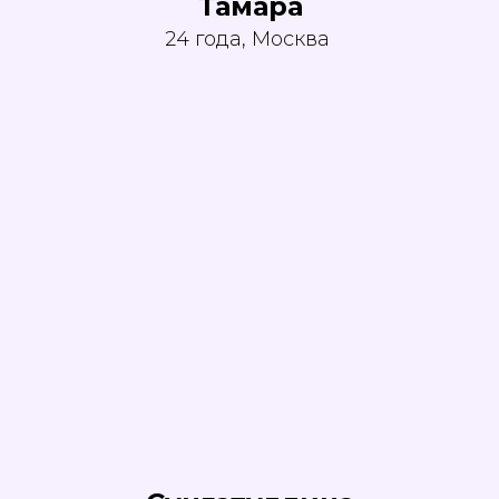
Тамара
24 года, Москва