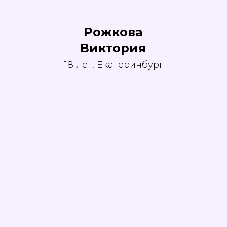
Рожкова
Виктория
18 лет, Екатеринбург