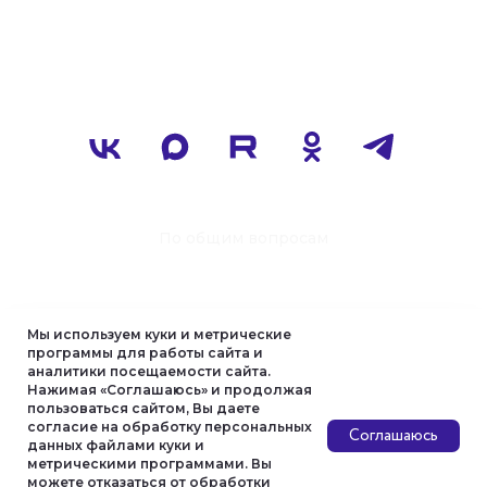
Мы используем куки и метрические
программы для работы сайта и
аналитики посещаемости сайта.
Нажимая «Соглашаюсь» и продолжая
пользоваться сайтом, Вы даете
согласие на обработку персональных
Соглашаюсь
данных файлами куки и
метрическими программами. Вы
можете отказаться от обработки