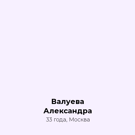
Валуева
Александра
33 года, Москва