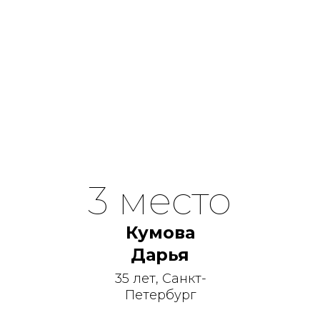
3 место
Кумова
Дарья
35 лет, Санкт-
Петербург