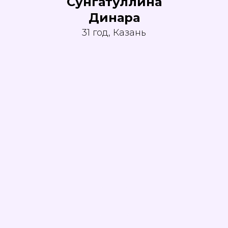
Сунгатуллина
Динара
31 год, Казань