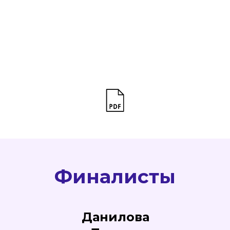
Финалисты
Данилова