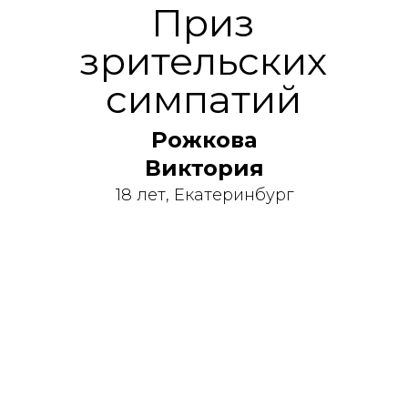
Приз
зрительских
симпатий
Рожкова
Виктория
18 лет, Екатеринбург