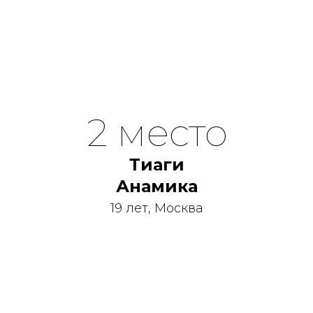
2 место
Тиаги
Анамика
19 лет, Москва