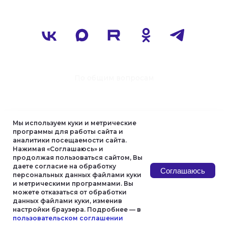
Мы используем куки и метрические
программы для работы сайта и
аналитики посещаемости сайта.
Нажимая «Соглашаюсь» и
продолжая пользоваться сайтом, Вы
даете согласие на обработку
Соглашаюсь
персональных данных файлами куки
и метрическими программами. Вы
можете отказаться от обработки
данных файлами куки, изменив
настройки браузера. Подробнее — в
пользовательском соглашении