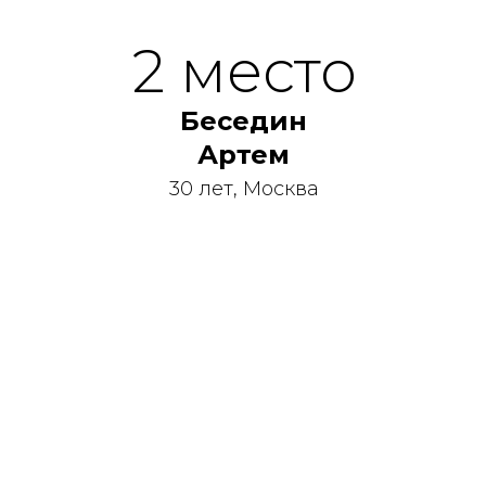
2 место
Беседин
Артем
30 лет, Москва