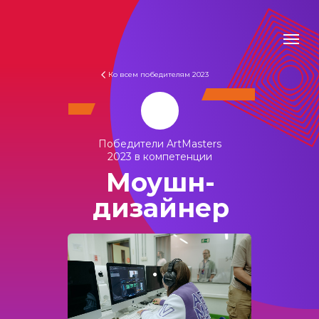
Ко всем победителям 2023
Победители ArtMasters
2023 в компетенции
Моушн-
дизайнер