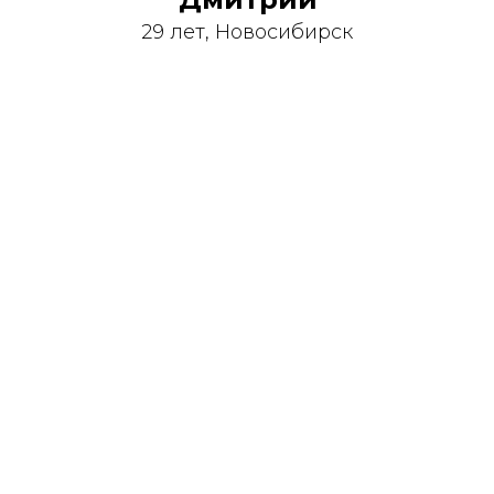
29 лет, Новосибирск