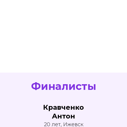
Финалисты
Кравченко
Антон
20 лет, Ижевск