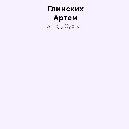
Глинских
Артем
31 год, Сургут