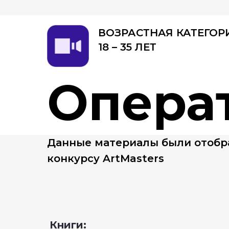
ВОЗРАСТНАЯ КАТЕГОР
18 – 35 ЛЕТ
Операт
Данные материалы были отобра
конкурсу ArtMasters
Книги: