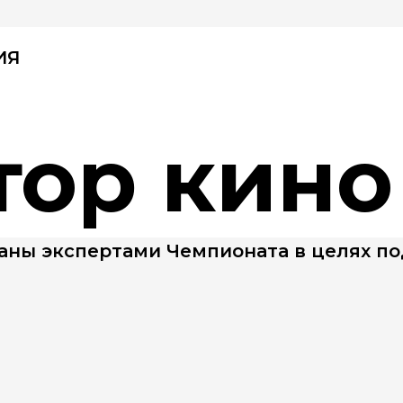
ИЯ
ор кино
ны экспертами Чемпионата в целях по