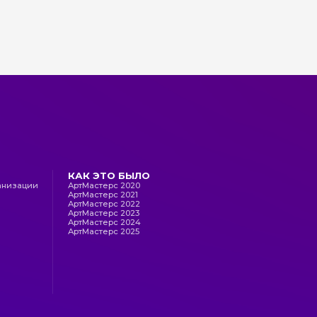
ртМастерс 2025