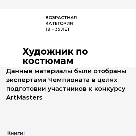
ВОЗРАСТНАЯ
КАТЕГОРИЯ
18 – 35 ЛЕТ
Художник по
костюмам
Данные материалы были отобраны
экспертами Чемпионата в целях
подготовки участников к конкурсу
ArtMasters
Книги: