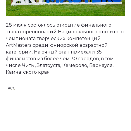
28 июля состоялось открытие финального
этапа соревнований Национального открытого
чемпионата творческих компетенций
ArtMasters среди юниорской возрастной
категории. На очный этап приехали 35
финалистов из более чем 30 городов, в том
числе Читы, Златоуста, Кемерово, Барнаула,
Камчатского края.
ТАСС