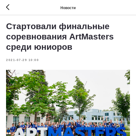
Новости
Стартовали финальные
соревнования ArtMasters
среди юниоров
2021-07-29 10:00