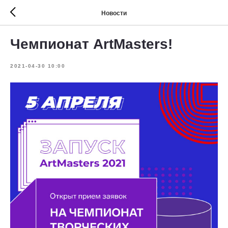
Новости
Чемпионат ArtMasters!
2021-04-30 10:00