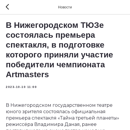
Новости
В Нижегородском ТЮЗе
состоялась премьера
спектакля, в подготовке
которого приняли участие
победители чемпионата
Artmasters
2023-10-10 11:00
В Нижегородском государственном театре
юного зрителя состоялась официальная
премьера спектакля «Тайна третьей планеты»
режиссёра Владимира Даная, ранее