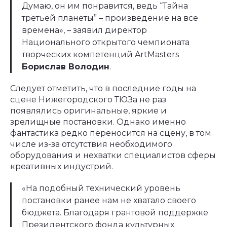
Думаю, он им понравится, ведь “Тайна
третьей планеты” – произведение на все
времена», – заявил директор
Национального открытого чемпионата
творческих компетенций ArtMasters
Борислав Володин
.
Следует отметить, что в последние годы на
сцене Нижегородского ТЮЗа не раз
появлялись оригинальные, яркие и
зрелищные постановки. Однако именно
фантастика редко переносится на сцену, в том
числе из-за отсутствия необходимого
оборудования и нехватки специалистов сферы
креативных индустрий.
«На подобный технический уровень
постановки ранее нам не хватало своего
бюджета. Благодаря грантовой поддержке
Президентского фонда культурных