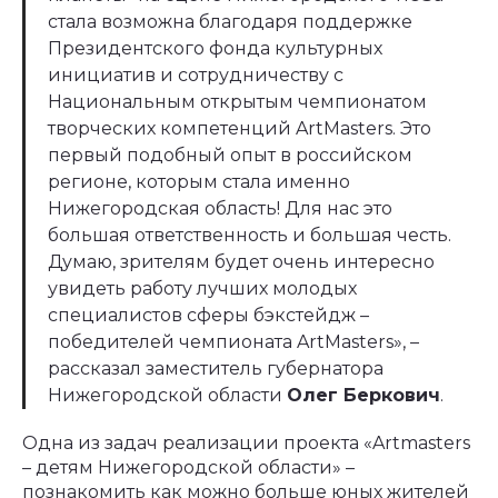
стала возможна благодаря поддержке
Президентского фонда культурных
инициатив и сотрудничеству с
Национальным открытым чемпионатом
творческих компетенций ArtMasters. Это
первый подобный опыт в российском
регионе, которым стала именно
Нижегородская область! Для нас это
большая ответственность и большая честь.
Думаю, зрителям будет очень интересно
увидеть работу лучших молодых
специалистов сферы бэкстейдж –
победителей чемпионата ArtMasters», –
рассказал заместитель губернатора
Нижегородской области
Олег Беркович
.
Одна из задач реализации проекта «Artmasters
– детям Нижегородской области» –
познакомить как можно больше юных жителей