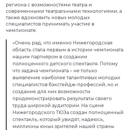
региона с возможностями театра и
современными театральными технологиями, а
также вдохновить новых молодых
специалистов принимать участие в
чемпионате.
«Очень рад, что именно Нижегородская
область стала первым в истории чемпионата
нашим партнёром в создании
полноценного детского спектакля. Потому
что задача чемпионата – не только
выявление наиболее талантливых молодых
специалистов бэкстейдж-профессий, но и
создание для них возможности
продемонстрировать результаты своего
труда широкой аудитории. На сцене
Нижегородского ТЮЗа создан полноценный
спектакль, который увидят, надеюсь,
миллионы юных зрителей нашей страны.