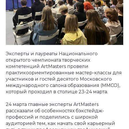
Эксперты и лауреаты Национального
открытого чемпионата творческих
компетенций ArtMasters провели
практикоориентированные мастер-классы для
участников и гостей десятого Московского
международного салона образования (ММСО),
который проходил в столице 23-24 марта.
24 марта главные эксперты ArtMasters
рассказали об особенностях бэкстейдж-
профессий и поделились с широкой
аудиторией тем, как начать свой карьерный