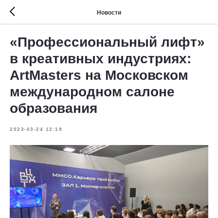
Новости
«Профессиональный лифт»
в креативных индустриях:
ArtMasters на Московском
международном салоне
образования
2023-03-24 12:19