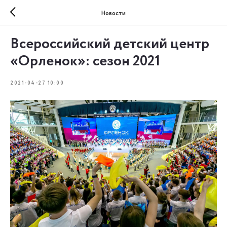
Новости
Всероссийский детский центр
«Орленок»: сезон 2021
2021-04-27 10:00