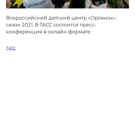
Всероссийский детский центр «Орленок»:
сезон 2021. В ТАСС состоится пресс-
конференция в онлайн-формате.
ТАСС