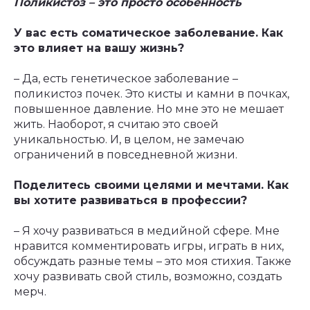
Поликистоз – это просто особенность
У вас есть соматическое заболевание. Как
это влияет на вашу жизнь?
– Да, есть генетическое заболевание –
поликистоз почек. Это кисты и камни в почках,
повышенное давление. Но мне это не мешает
жить. Наоборот, я считаю это своей
уникальностью. И, в целом, не замечаю
ограничений в повседневной жизни.
Поделитесь своими целями и мечтами. Как
вы хотите развиваться в профессии?
– Я хочу развиваться в медийной сфере. Мне
нравится комментировать игры, играть в них,
обсуждать разные темы – это моя стихия. Также
хочу развивать свой стиль, возможно, создать
мерч.