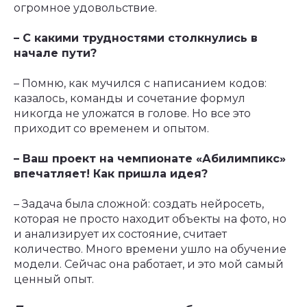
огромное удовольствие.
– С какими трудностями столкнулись в
начале пути?
– Помню, как мучился с написанием кодов:
казалось, команды и сочетание формул
никогда не уложатся в голове. Но все это
приходит со временем и опытом.
– Ваш проект на чемпионате «Абилимпикс»
впечатляет! Как пришла идея?
– Задача была сложной: создать нейросеть,
которая не просто находит объекты на фото, но
и анализирует их состояние, считает
количество. Много времени ушло на обучение
модели. Сейчас она работает, и это мой самый
ценный опыт.