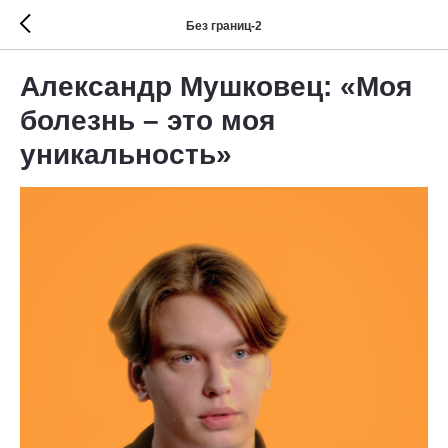
Без границ-2
Александр Мушковец: «Моя
болезнь – это моя
уникальность»