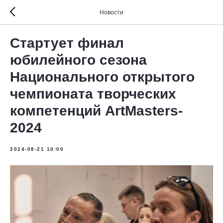
Новости
Стартует финал
юбилейного сезона
Национального открытого
чемпионата творческих
компетенций ArtMasters-
2024
2024-08-21 10:00