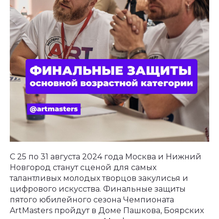
С 25 по 31 августа 2024 года Москва и Нижний
Новгород станут сценой для самых
талантливых молодых творцов закулисья и
цифрового искусства. Финальные защиты
пятого юбилейного сезона Чемпионата
ArtMasters пройдут в Доме Пашкова, Боярских